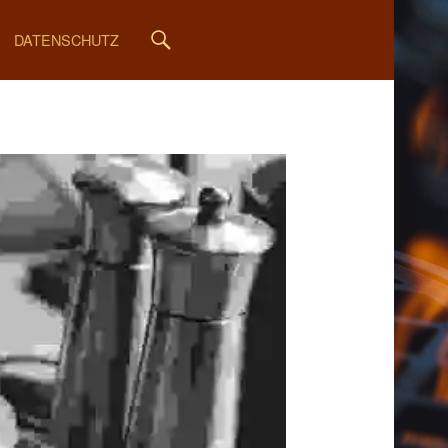
SOCIAL MENU
Search
DATENSCHUTZ