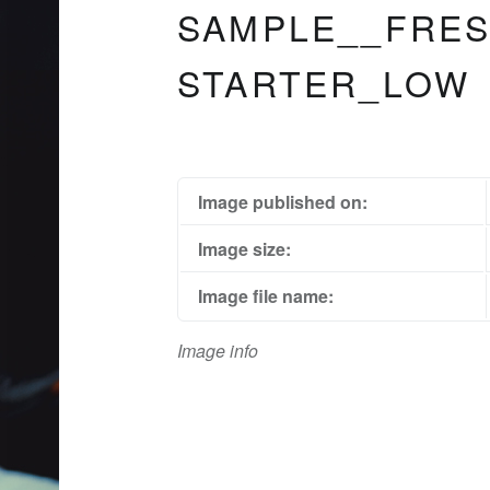
SAMPLE__FRES
STARTER_LOW
Image published on:
Image size:
Image file name:
Image info