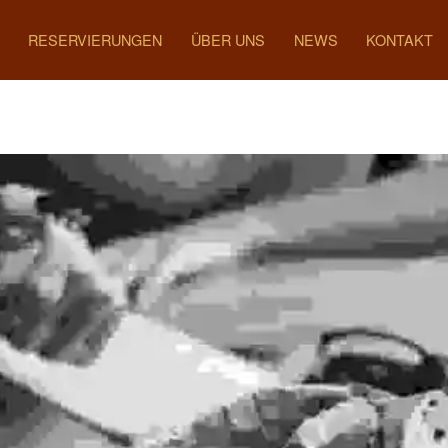
RESERVIERUNGEN
ÜBER UNS
NEWS
KONTAKT